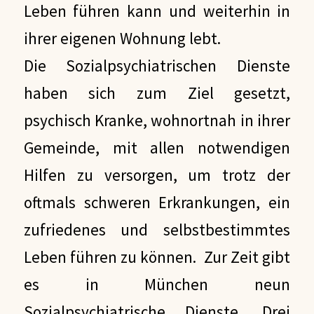
Leben führen kann und weiterhin in
ihrer eigenen Wohnung lebt.
Die Sozialpsychiatrischen Dienste
haben sich zum Ziel gesetzt,
psychisch Kranke, wohnortnah in ihrer
Gemeinde, mit allen notwendigen
Hilfen zu versorgen, um trotz der
oftmals schweren Erkrankungen, ein
zufriedenes und selbstbestimmtes
Leben führen zu können. Zur Zeit gibt
es in München neun
Sozialpsychiatrische Dienste. Drei