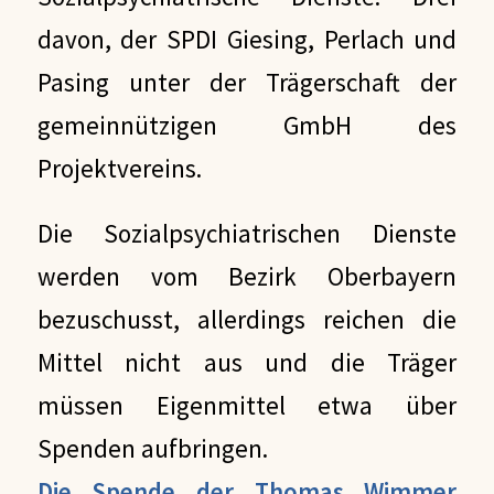
davon, der SPDI Giesing, Perlach und
Pasing unter der Trägerschaft der
gemeinnützigen GmbH des
Projektvereins.
Die Sozialpsychiatrischen Dienste
werden vom Bezirk Oberbayern
bezuschusst, allerdings reichen die
Mittel nicht aus und die Träger
müssen Eigenmittel etwa über
Spenden aufbringen.
Die Spende der Thomas Wimmer