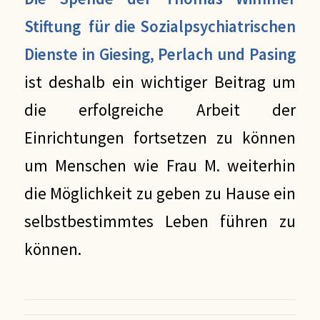
Stiftung für die Sozialpsychiatrischen
Dienste in Giesing, Perlach und Pasing
ist deshalb ein wichtiger Beitrag um
die erfolgreiche Arbeit der
Einrichtungen fortsetzen zu können
um Menschen wie Frau M. weiterhin
die Möglichkeit zu geben zu Hause ein
selbstbestimmtes Leben führen zu
können.