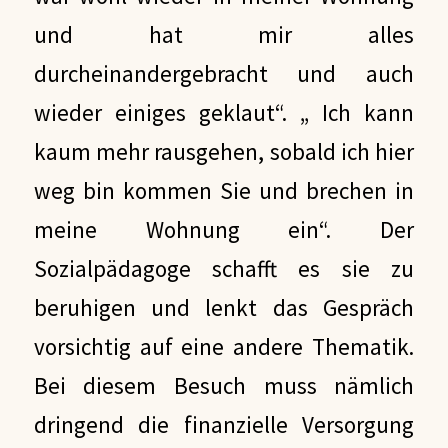
und hat mir alles
durcheinandergebracht und auch
wieder einiges geklaut“. „ Ich kann
kaum mehr rausgehen, sobald ich hier
weg bin kommen Sie und brechen in
meine Wohnung ein“. Der
Sozialpädagoge schafft es sie zu
beruhigen und lenkt das Gespräch
vorsichtig auf eine andere Thematik.
Bei diesem Besuch muss nämlich
dringend die finanzielle Versorgung