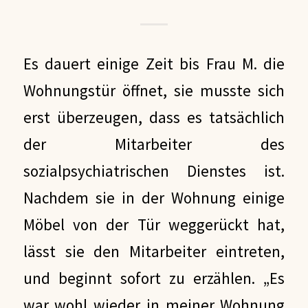
Es dauert einige Zeit bis Frau M. die
Wohnungstür öffnet, sie musste sich
erst überzeugen, dass es tatsächlich
der Mitarbeiter des
sozialpsychiatrischen Dienstes ist.
Nachdem sie in der Wohnung einige
Möbel von der Tür weggerückt hat,
lässt sie den Mitarbeiter eintreten,
und beginnt sofort zu erzählen. „Es
war wohl wieder in meiner Wohnung