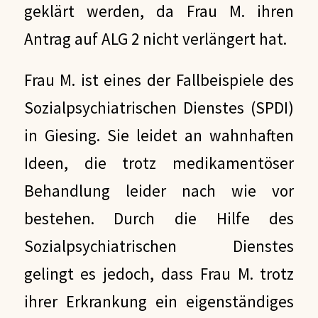
geklärt werden, da Frau M. ihren
Antrag auf ALG 2 nicht verlängert hat.
Frau M. ist eines der Fallbeispiele des
Sozialpsychiatrischen Dienstes (SPDI)
in Giesing. Sie leidet an wahnhaften
Ideen, die trotz medikamentöser
Behandlung leider nach wie vor
bestehen. Durch die Hilfe des
Sozialpsychiatrischen Dienstes
gelingt es jedoch, dass Frau M. trotz
ihrer Erkrankung ein eigenständiges