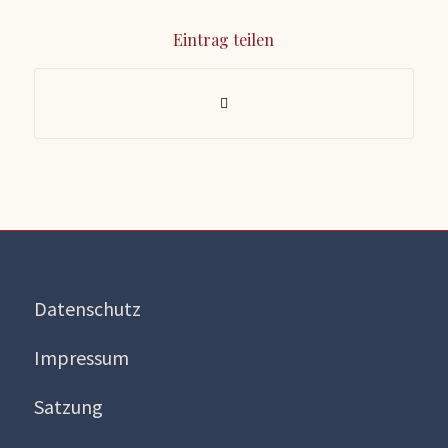
Eintrag teilen
Datenschutz
Impressum
Satzung