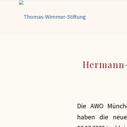
Hermann-
Die AWO Münche
haben die neue