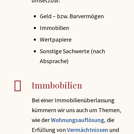
umsetzbar:
Geld – bzw. Barvermögen
Immobilien
Wertpapiere
Sonstige Sachwerte (nach
Absprache)
Immbobilien
Bei einer Immobilienüberlassung
kümmern wir uns auch um Themen,
wie der
Wohnungsauflösung
, die
Erfüllung von
Vermächtnissen
und