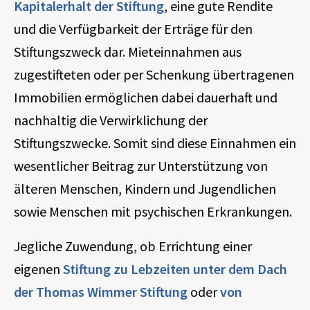
Kapitalerhalt der Stiftung
, eine gute Rendite
und die Verfügbarkeit der Erträge für den
Stiftungszweck dar. Mieteinnahmen aus
zugestifteten oder per Schenkung übertragenen
Immobilien ermöglichen dabei dauerhaft und
nachhaltig die Verwirklichung der
Stiftungszwecke. Somit sind diese Einnahmen ein
wesentlicher Beitrag zur Unterstützung von
älteren Menschen, Kindern und Jugendlichen
sowie Menschen mit psychischen Erkrankungen.
Jegliche Zuwendung, ob Errichtung einer
eigenen
Stiftung zu Lebzeiten unter dem Dach
der Thomas Wimmer Stiftung
oder
von