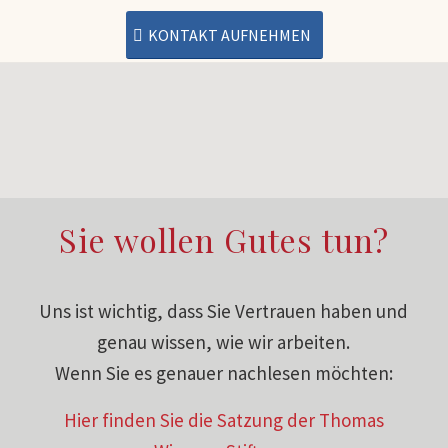
KONTAKT AUFNEHMEN
Sie wollen Gutes tun?
Uns ist wichtig, dass Sie Vertrauen haben und
genau wissen, wie wir arbeiten.
Wenn Sie es genauer nachlesen möchten:
Hier finden Sie die Satzung der Thomas