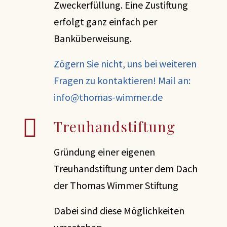
Zweckerfüllung. Eine Zustiftung
erfolgt ganz einfach per
Banküberweisung.
Zögern Sie nicht, uns bei weiteren
Fragen zu kontaktieren! Mail an:
info@thomas-wimmer.de
Treuhandstiftung
Gründung einer eigenen
Treuhandstiftung unter dem Dach
der Thomas Wimmer Stiftung
Dabei sind diese Möglichkeiten