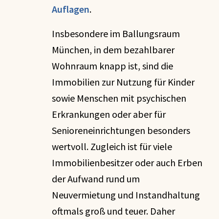
Auflagen
.
Insbesondere im Ballungsraum
München, in dem bezahlbarer
Wohnraum knapp ist, sind die
Immobilien zur Nutzung für Kinder
sowie Menschen mit psychischen
Erkrankungen oder aber für
Senioreneinrichtungen besonders
wertvoll. Zugleich ist für viele
Immobilienbesitzer oder auch Erben
der Aufwand rund um
Neuvermietung und Instandhaltung
oftmals groß und teuer. Daher