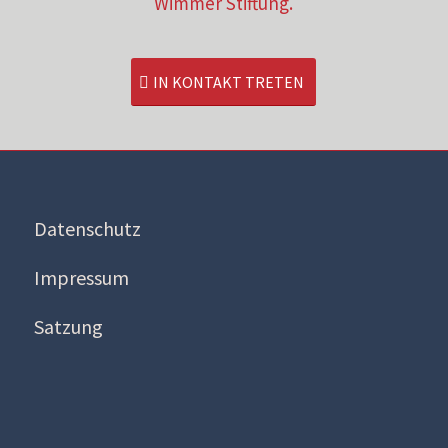
Wimmer Stiftung.
IN KONTAKT TRETEN
Datenschutz
Impressum
Satzung