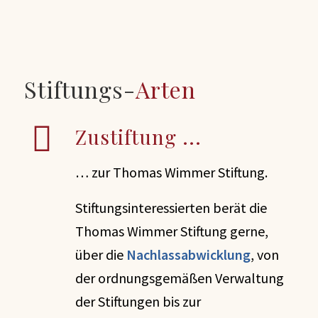
Stiftungs-
Arten
Zustiftung ...
… zur Thomas Wimmer Stiftung.
Stiftungsinteressierten berät die
Thomas Wimmer Stiftung gerne,
über die
Nachlassabwicklung
, von
der ordnungsgemäßen Verwaltung
der Stiftungen bis zur