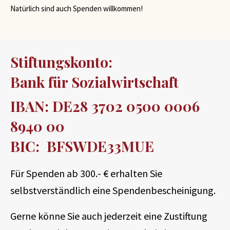
Natürlich sind auch Spenden willkommen!
Stiftungskonto:
Bank für Sozialwirtschaft
IBAN: DE28 3702 0500 0006
8940 00
BIC: BFSWDE33MUE
Für Spenden ab 300.- € erhalten Sie
selbstverständlich eine Spendenbescheinigung.
Gerne könne Sie auch jederzeit eine Zustiftung