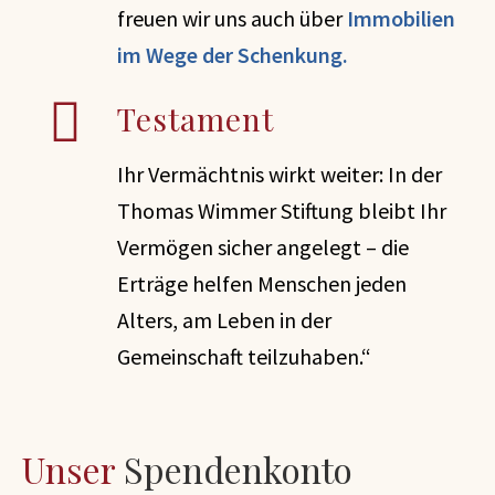
freuen wir uns auch über
Immobilien
im Wege der Schenkung.
Testament
Ihr Vermächtnis wirkt weiter: In der
Thomas Wimmer Stiftung bleibt Ihr
Vermögen sicher angelegt – die
Erträge helfen Menschen jeden
Alters, am Leben in der
Gemeinschaft teilzuhaben.“
Unser
Spendenkonto