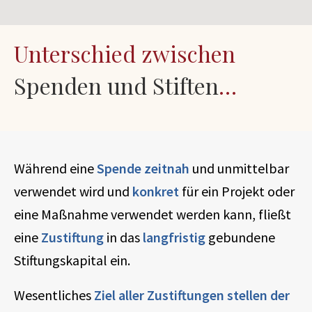
Unterschied zwischen
Spenden und Stiften
…
Während eine
Spende zeitnah
und unmittelbar
verwendet wird und
konkret
für ein Projekt oder
eine Maßnahme verwendet werden kann, fließt
eine
Zustiftung
in das
langfristig
gebundene
Stiftungskapital ein.
Wesentliches
Ziel aller Zustiftungen stellen der