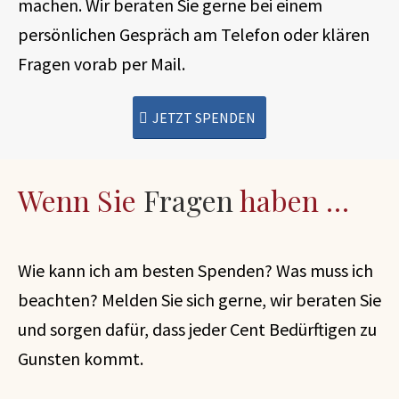
machen. Wir beraten Sie gerne bei einem
persönlichen Gespräch am Telefon oder klären
Fragen vorab per Mail.
JETZT SPENDEN
Wenn Sie
Fragen
haben …
Wie kann ich am besten Spenden? Was muss ich
beachten? Melden Sie sich gerne, wir beraten Sie
und sorgen dafür, dass jeder Cent Bedürftigen zu
Gunsten kommt.